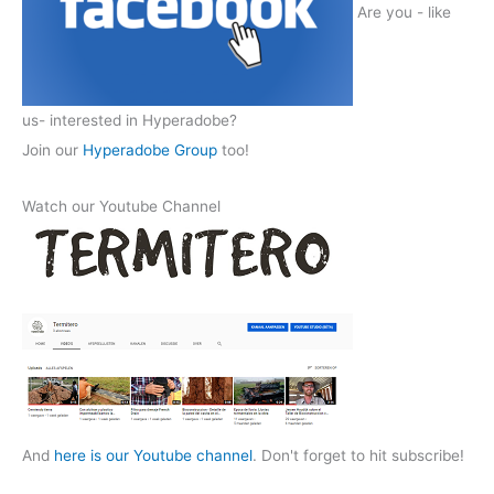
Are you - like
us- interested in Hyperadobe?
Join our
Hyperadobe Group
too!
Watch our Youtube Channel
And
here is our Youtube channel
. Don't forget to hit subscribe!