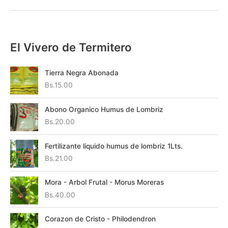
El Vivero de Termitero
Tierra Negra Abonada
Bs.
15.00
Abono Organico Humus de Lombriz
Bs.
20.00
Fertilizante liquido humus de lombriz 1Lts.
Bs.
21.00
Mora - Arbol Frutal - Morus Moreras
Bs.
40.00
Corazon de Cristo - Philodendron