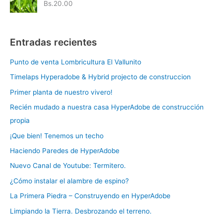
Bs.
20.00
Entradas recientes
Punto de venta Lombricultura El Vallunito
Timelaps Hyperadobe & Hybrid projecto de construccion
Primer planta de nuestro vivero!
Recién mudado a nuestra casa HyperAdobe de construcción
propia
¡Que bien! Tenemos un techo
Haciendo Paredes de HyperAdobe
Nuevo Canal de Youtube: Termitero.
¿Cómo instalar el alambre de espino?
La Primera Piedra – Construyendo en HyperAdobe
Limpiando la Tierra. Desbrozando el terreno.